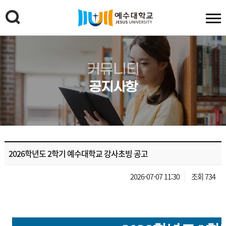
커뮤니티
공지사항
2026학년도 2학기 예수대학교 강사초빙 공고
2026-07-07 11:30
조회 734