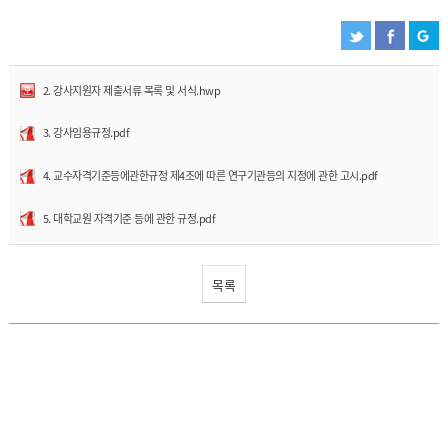
2. 강사지원자 제출서류 목록 및 서식.hwp
3. 강사임용규정.pdf
4. 교수자격기준등에관한규정 제4조에 따른 연구기관등의 지정에 관한 고시.pdf
5. 대학교원 자격기준 등에 관한 규정.pdf
목록