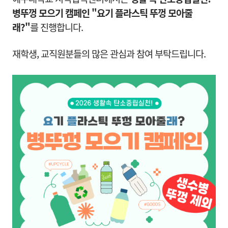
병뚜껑 모으기 캠페인 "요기 플라스틱 뚜껑 모아줄
래?"
를 진행합니다.
재학생, 교직원분들의 많은 관심과 참여 부탁드립니다.