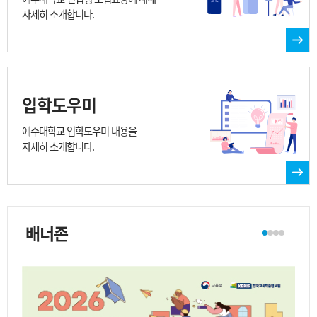
자세히 소개합니다.
입학도우미
예수대학교 입학도우미 내용을
자세히 소개합니다.
배너존