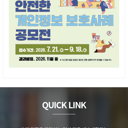
QUICK LINK