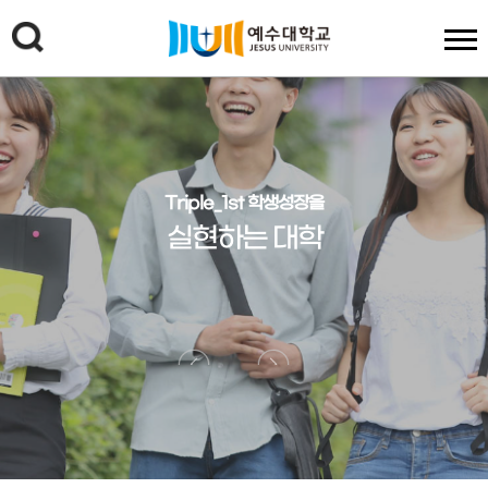
Triple_1st 학생성장을
실현하는 대학