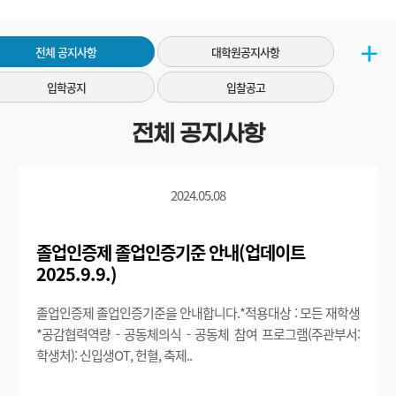
전체 공지사항
대학원공지사항
입학공지
입찰공고
전체 공지사항
2024.05.08
졸업인증제 졸업인증기준 안내(업데이트
2025.9.9.)
졸업인증제 졸업인증기준을 안내합니다.*적용대상 : 모든 재학생
*공감협력역량 - 공동체의식 - 공동체 참여 프로그램(주관부서:
학생처): 신입생OT, 헌혈, 축제..