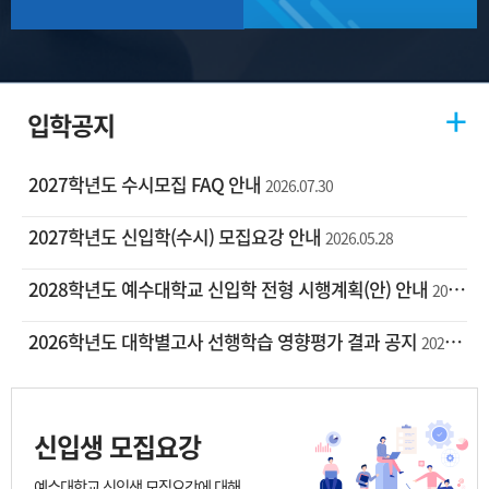
입학공지
2027학년도 수시모집 FAQ 안내
2026.07.30
2027학년도 신입학(수시) 모집요강 안내
2026.05.28
2028학년도 예수대학교 신입학 전형 시행계획(안) 안내
2026.04.29
2026학년도 대학별고사 선행학습 영향평가 결과 공지
2026.03.31
신입생 모집요강
예수대학교 신입생 모집요강에 대해