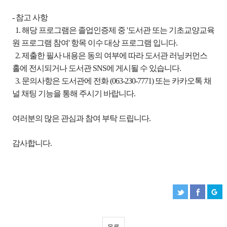
- 참고 사항
1. 해당 프로그램은 졸업인증제 중 '도서관 또는 기초교양교육
원 프로그램 참여' 항목 이수 대상 프로그램 입니다.
2. 제출한 필사 내용은 동의 여부에 따라 도서관 러닝커먼스
홀에 전시되거나 도서관 SNS에 게시될 수 있습니다.
3. 문의사항은 도서관에 전화 (063-230-7771) 또는 카카오톡 채
널 채팅 기능을 통해 주시기 바랍니다.
여러분의 많은 관심과 참여 부탁 드립니다.
감사합니다.
목록