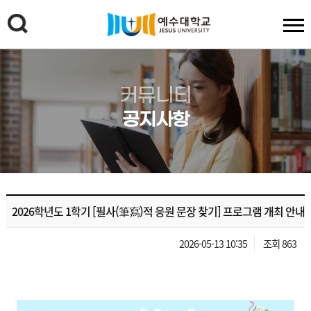
커뮤니티
공지사항
2026학년도 1학기 [필사(筆寫)적 응원 문장 찾기] 프로그램 개최 안내
2026-05-13 10:35
조회 863