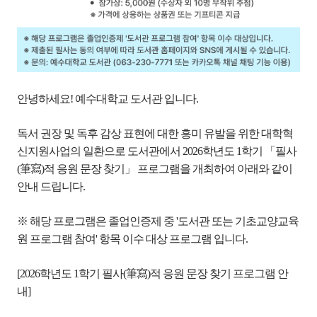
안녕하세요! 예수대학교 도서관 입니다.
독서 권장 및 독후 감상 표현에 대한 흥미 유발을 위한 대학혁
신지원사업의 일환으로 도서관에서 2026학년도 1학기 「필사
(筆寫)적 응원 문장 찾기」 프로그램을 개최하여 아래와 같이
안내 드립니다.
※ 해당 프로그램은 졸업인증제 중 '도서관 또는 기초교양교육
원 프로그램 참여' 항목 이수 대상 프로그램 입니다.
[2026학년도 1학기 필사(筆寫)적 응원 문장 찾기 프로그램 안
내]